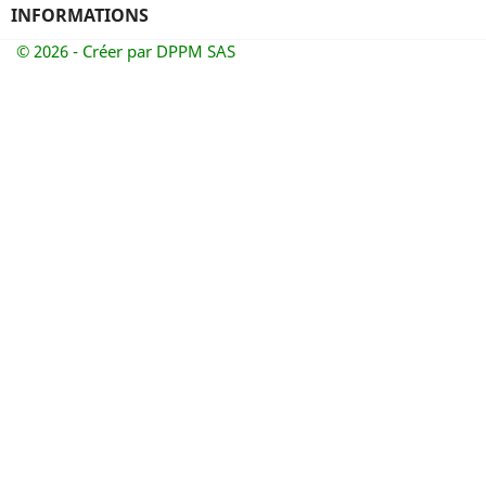
INFORMATIONS
© 2026 - Créer par DPPM SAS
Annuler
Connexion