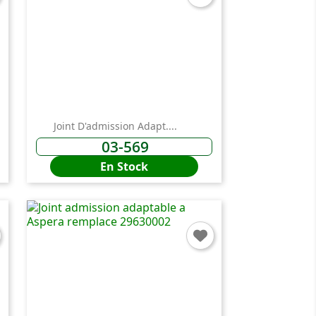
Joint D'admission Adapt....
03-569
En Stock