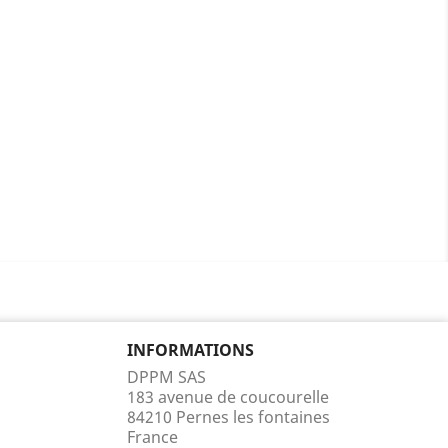
n
INFORMATIONS
DPPM SAS
183 avenue de coucourelle
84210 Pernes les fontaines
France