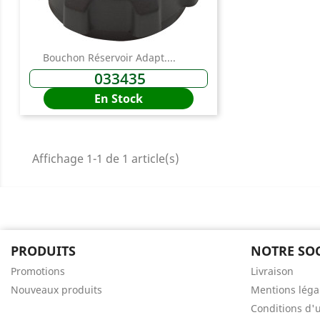
You
Bouchon Réservoir Adapt....
033435
En Stock
Affichage 1-1 de 1 article(s)
PRODUITS
NOTRE SOC
Promotions
Livraison
Nouveaux produits
Mentions léga
Conditions d'u