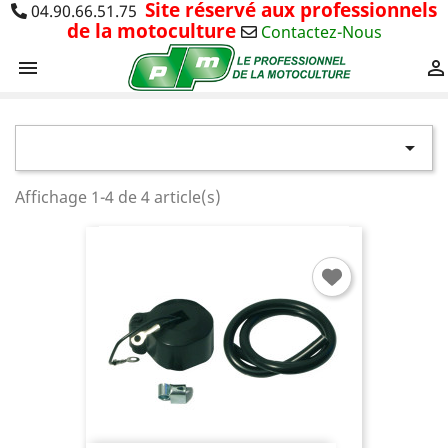
Site réservé aux professionnels
04.90.66.51.75
de la motoculture
Contactez-Nous



Affichage 1-4 de 4 article(s)