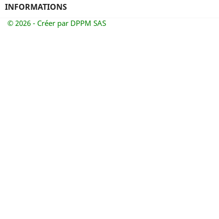
INFORMATIONS
© 2026 - Créer par DPPM SAS
Annuler
Connexion