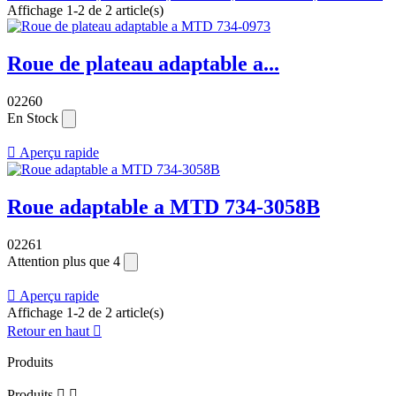
Affichage 1-2 de 2 article(s)
Roue de plateau adaptable a...
02260
En Stock

Aperçu rapide
Roue adaptable a MTD 734-3058B
02261
Attention plus que 4

Aperçu rapide
Affichage 1-2 de 2 article(s)
Retour en haut

Produits
Produits

