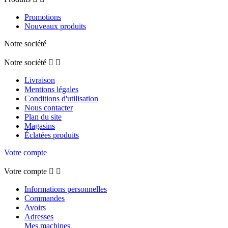
Promotions
Nouveaux produits
Notre société
Notre société


Livraison
Mentions légales
Conditions d'utilisation
Nous contacter
Plan du site
Magasins
Éclatées produits
Votre compte
Votre compte


Informations personnelles
Commandes
Avoirs
Adresses
Mes machines