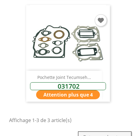
Pochette Joint Tecumseh...
031702
Attention plus que 4
Affichage 1-3 de 3 article(s)