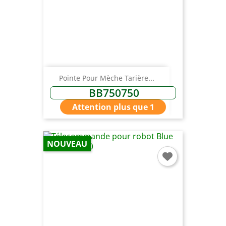
Pointe Pour Mèche Tarière...
BB750750
Attention plus que 1
NOUVEAU