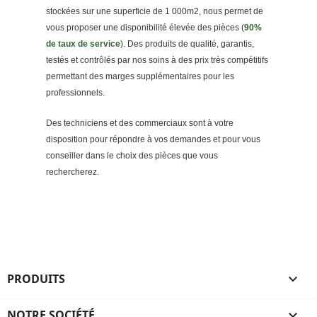
stockées sur une superficie de 1 000m2, nous permet de
vous proposer une disponibilité élevée des pièces (
90%
de taux de service
). Des produits de qualité, garantis,
testés et contrôlés par nos soins à des prix très compétitifs
permettant des marges supplémentaires pour les
professionnels.
Des techniciens et des commerciaux sont à votre
disposition pour répondre à vos demandes et pour vous
conseiller dans le choix des pièces que vous
rechercherez.
PRODUITS

NOTRE SOCIÉTÉ
