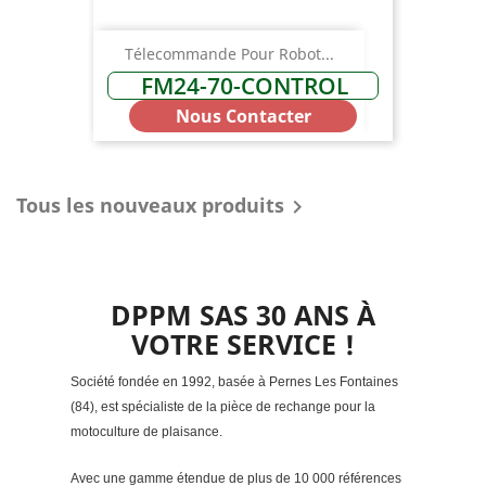
Télecommande Pour Robot...
FM24-70-CONTROL
Nous Contacter
Tous les nouveaux produits

DPPM SAS 30 ANS À
VOTRE SERVICE !
Société fondée en 1992, basée à Pernes Les Fontaines
(84), est spécialiste de la pièce de rechange pour la
motoculture de plaisance.
Avec une gamme étendue de plus de 10 000 références