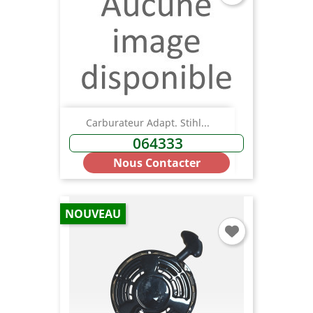
Carburateur Adapt. Stihl...
064333
Nous Contacter
NOUVEAU