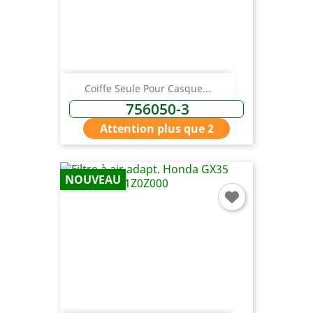
Coiffe Seule Pour Casque...
756050-3
Attention plus que 2
NOUVEAU