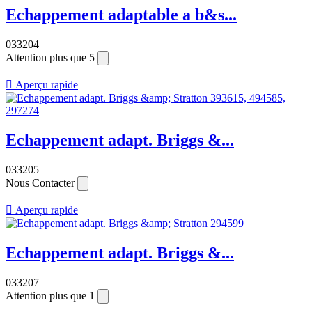
Echappement adaptable a b&s...
033204
Attention plus que 5

Aperçu rapide
Echappement adapt. Briggs &...
033205
Nous Contacter

Aperçu rapide
Echappement adapt. Briggs &...
033207
Attention plus que 1