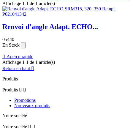
Affichage 1-1 de 1 article(s)
Renvoi d'angle Adapt. ECHO...
05440
En Stock

Aperçu rapide
Affichage 1-1 de 1 article(s)
Retour en haut

Produits
Produits


Promotions
Nouveaux produits
Notre société
Notre société

