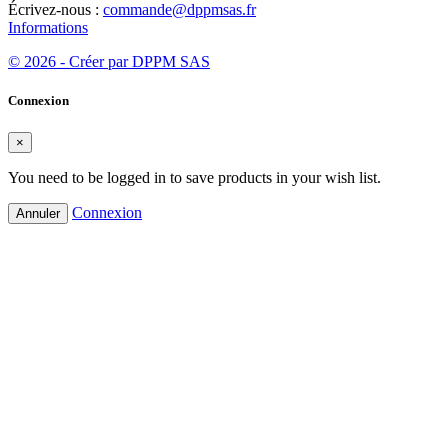
Écrivez-nous :
commande@dppmsas.fr
Informations
© 2026 - Créer par DPPM SAS
Connexion
×
You need to be logged in to save products in your wish list.
Connexion
Annuler