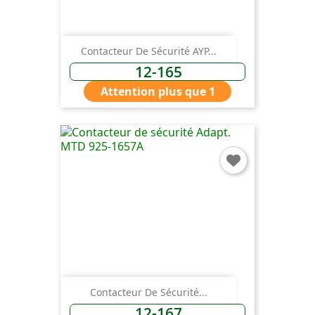
Contacteur De Sécurité AYP...
12-165
Attention plus que 1
Contacteur De Sécurité...
12-167