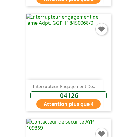
Interrupteur Engagement De...
04126
Attention plus que 4