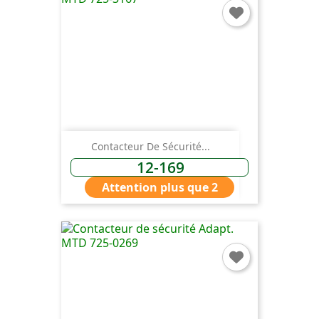
Contacteur De Sécurité...
12-169
Attention plus que 2