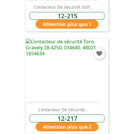
Contacteur De Sécurité GGP...
12-215
Attention plus que 1
Contacteur De Sécurité...
12-217
Attention plus que 2