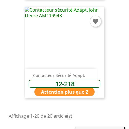
Contacteur Sécurité Adapt....
12-218
Attention plus que 2
Affichage 1-20 de 20 article(s)