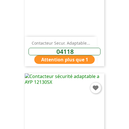
Contacteur Secur. Adaptable...
04118
Attention plus que 1