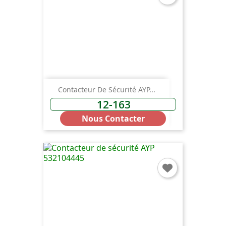
Contacteur De Sécurité AYP...
12-163
Nous Contacter