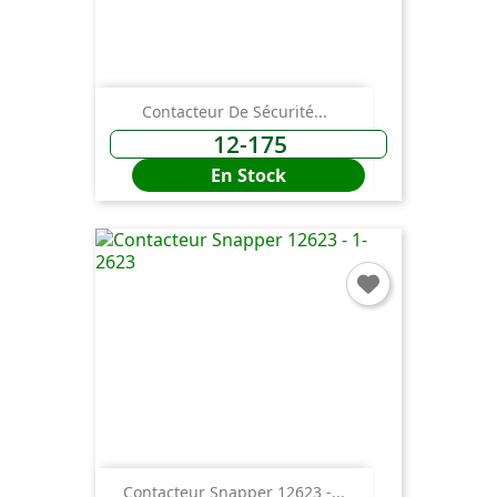
Contacteur De Sécurité...
12-175
En Stock
Contacteur Snapper 12623 -...