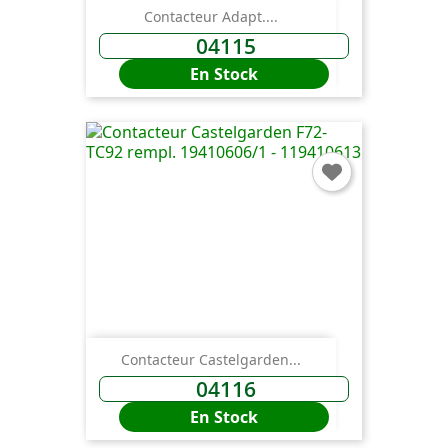
Contacteur Adapt....
04115
En Stock
Contacteur Castelgarden...
04116
En Stock