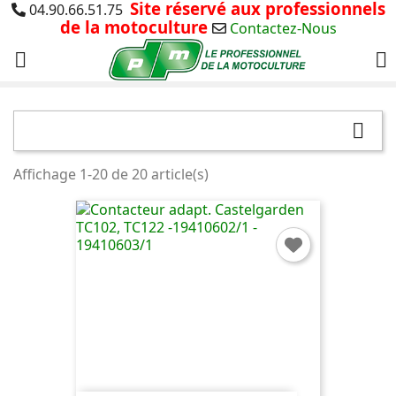
Site réservé aux professionnels
04.90.66.51.75
de la motoculture
Contactez-Nous



Affichage 1-20 de 20 article(s)