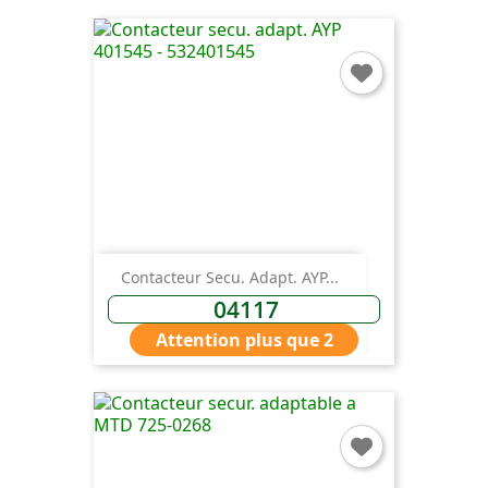
Contacteur Secu. Adapt. AYP...
04117
Attention plus que 2