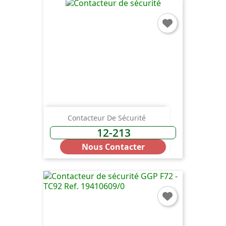
Contacteur De Sécurité
12-213
Nous Contacter