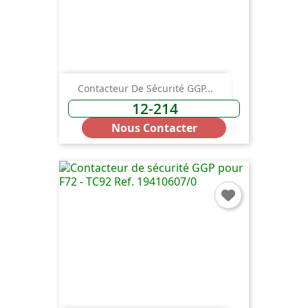
Contacteur De Sécurité GGP...
12-214
Nous Contacter