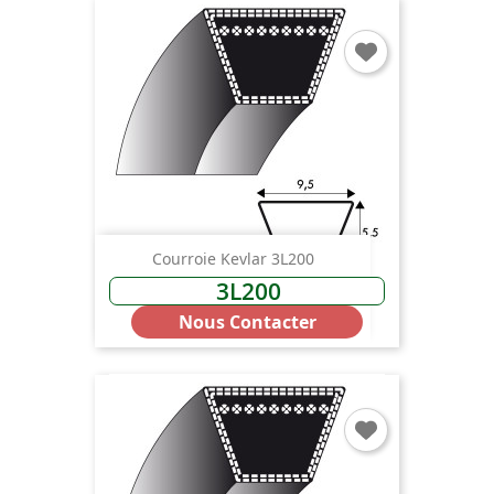
Courroie Kevlar 3L200
3L200
Nous Contacter