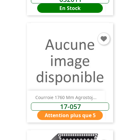
En Stock
Courroie 1760 Mm Agrostoj...
17-057
Attention plus que 5