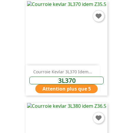
Courroie Kevlar 3L370 Idem...
3L370
Attention plus que 5