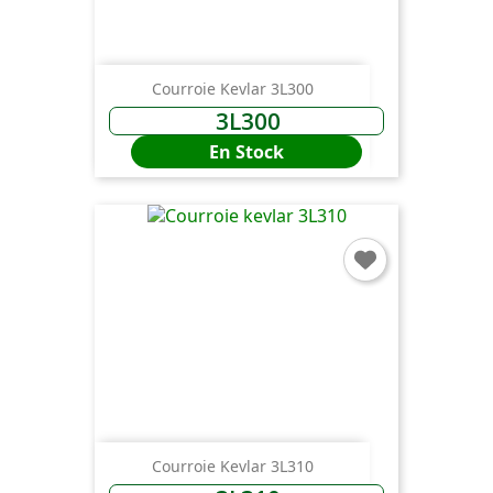
Courroie Kevlar 3L300
3L300
En Stock
Courroie Kevlar 3L310