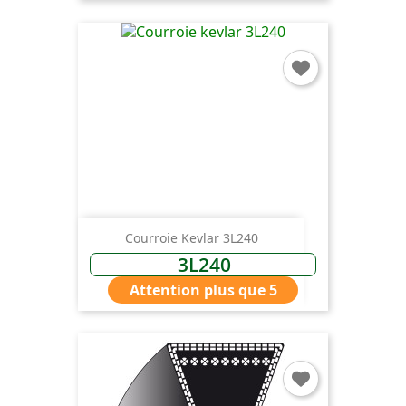
Courroie Kevlar 3L240
3L240
Attention plus que 5