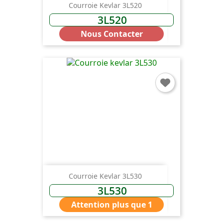
Courroie Kevlar 3L520
3L520
Nous Contacter
Courroie Kevlar 3L530
3L530
Attention plus que 1