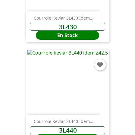
Courroie Kevlar 3L430 Idem...
3L430
En Stock
Courroie Kevlar 3L440 Idem...
3L440