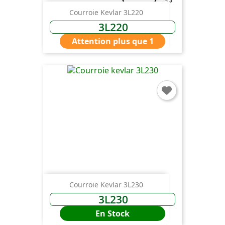
Courroie Kevlar 3L220
3L220
Attention plus que 1
Courroie Kevlar 3L230
3L230
En Stock