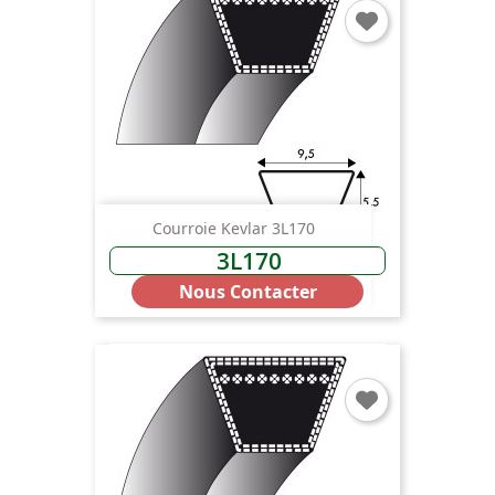
Courroie Kevlar 3L170
3L170
Nous Contacter