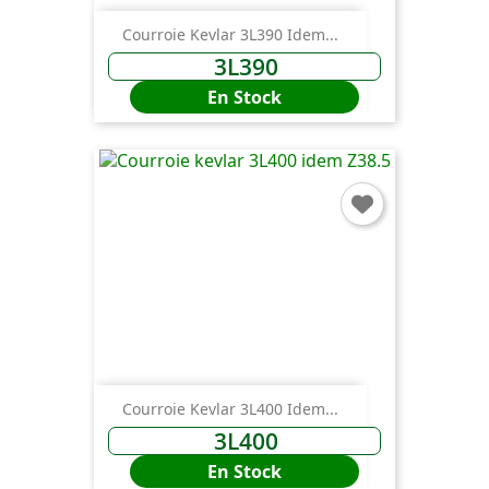
Courroie Kevlar 3L390 Idem...
3L390
En Stock
Courroie Kevlar 3L400 Idem...
3L400
En Stock