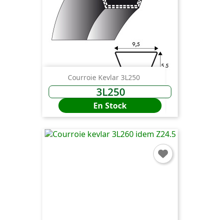
Courroie Kevlar 3L250
3L250
En Stock