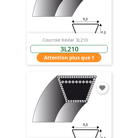
Courroie Kevlar 3L210
3L210
Attention plus que 1