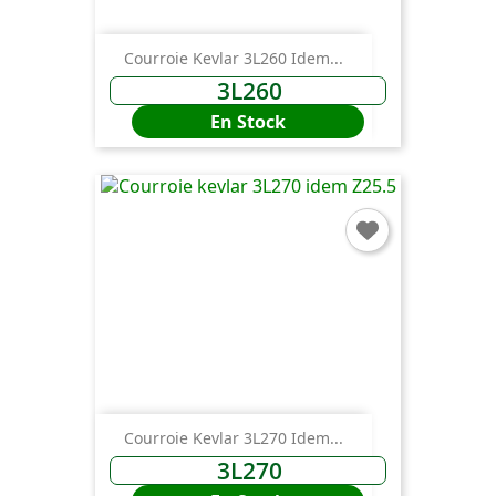
Courroie Kevlar 3L260 Idem...
3L260
En Stock
Courroie Kevlar 3L270 Idem...
3L270