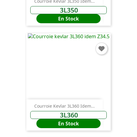
Courroie Kevlar 3L350 Idem...
3L350
En Stock
Courroie Kevlar 3L360 Idem...
3L360
En Stock