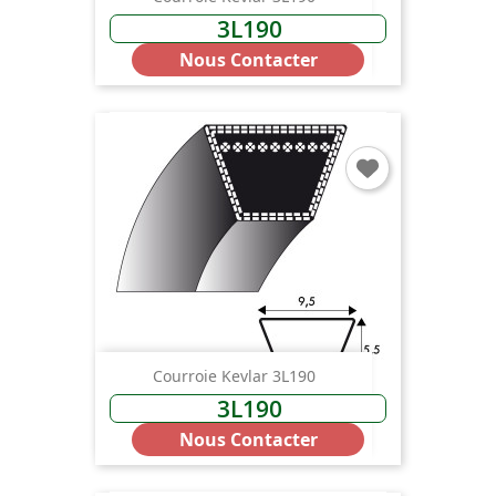
3L190
Nous Contacter
Courroie Kevlar 3L190
3L190
Nous Contacter