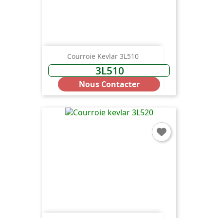
Courroie Kevlar 3L510
3L510
Nous Contacter