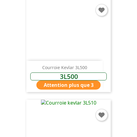
Courroie Kevlar 3L500
3L500
Attention plus que 3