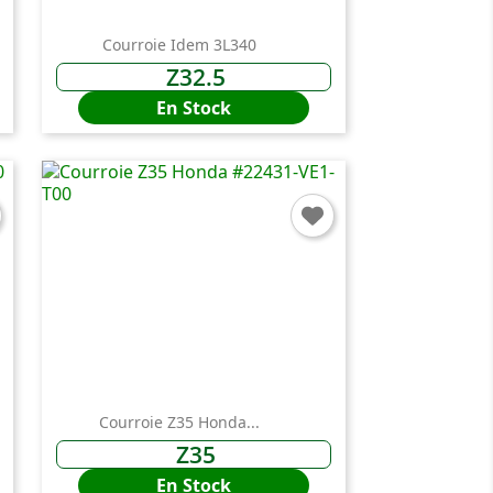
Courroie Idem 3L340
Z32.5
En Stock
Courroie Z35 Honda...
Z35
En Stock