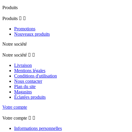
Produits
Produits


Promotions
Nouveaux produits
Notre société
Notre société


Livraison
Mentions légales
Conditions d'utilisation
Nous contacter
Plan du site
Magasins
Éclatées produits
Votre compte
Votre compte


Informations personnelles